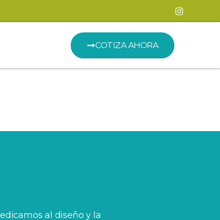
COTIZA AHORA
edicamos al diseño y la