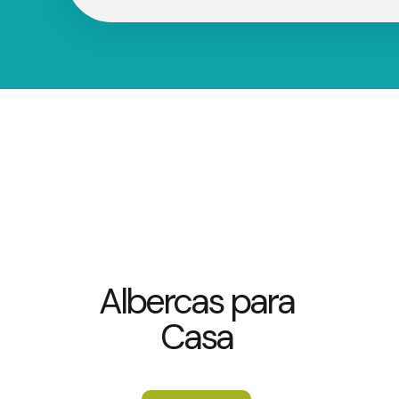
Albercas para
Casa