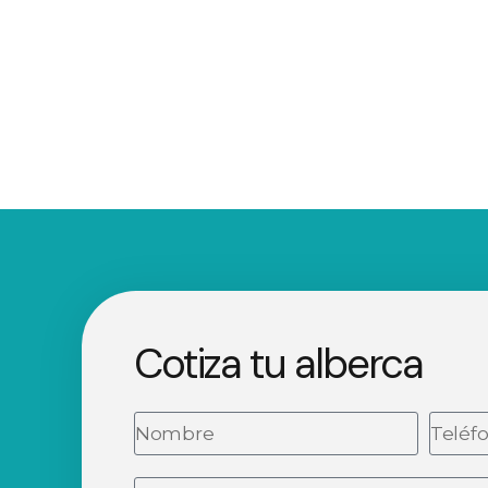
Cotiza tu alberca